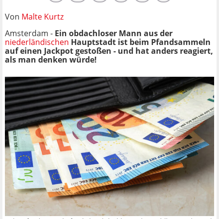
Von
Malte Kurtz
Amsterdam -
Ein obdachloser Mann aus der
niederländischen
Hauptstadt ist beim Pfandsammeln
auf einen Jackpot gestoßen - und hat anders reagiert,
als man denken würde!