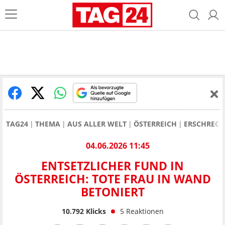
TAG24
THEMA
AUS ALLER WELT
ÖSTERREICH
ERSCHRECK
04.06.2026 11:45
ENTSETZLICHER FUND IN
ÖSTERREICH: TOTE FRAU IN WAND
BETONIERT
10.792
Klicks
5
Reaktionen