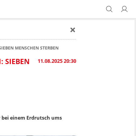
 SIEBEN MENSCHEN STERBEN
: SIEBEN
11.08.2025 20:30
er bei einem Erdrutsch ums