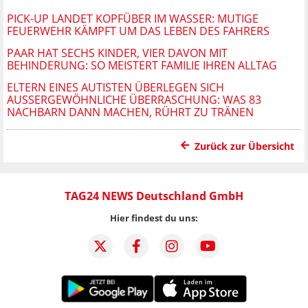
PICK-UP LANDET KOPFÜBER IM WASSER: MUTIGE
FEUERWEHR KÄMPFT UM DAS LEBEN DES FAHRERS
PAAR HAT SECHS KINDER, VIER DAVON MIT
BEHINDERUNG: SO MEISTERT FAMILIE IHREN ALLTAG
ELTERN EINES AUTISTEN ÜBERLEGEN SICH
AUSSERGEWÖHNLICHE ÜBERRASCHUNG: WAS 83 N
ACHBARN DANN MACHEN, RÜHRT ZU TRÄNEN
Zurück zur Übersicht
TAG24 NEWS Deutschland GmbH
Hier findest du uns: