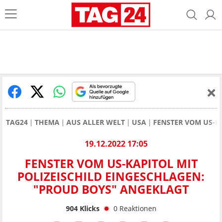
TAG24
THEMA
AUS ALLER WELT
USA
FENSTER VOM US-K
19.12.2022 17:05
FENSTER VOM US-KAPITOL MIT
POLIZEISCHILD EINGESCHLAGEN:
"PROUD BOYS" ANGEKLAGT
904
Klicks
0
Reaktionen