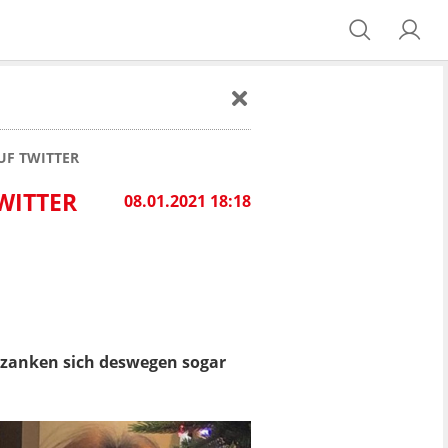
AUF TWITTER
TWITTER
08.01.2021 18:18
 zanken sich deswegen sogar