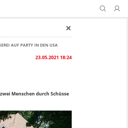
SEREI AUF PARTY IN DEN USA
23.05.2021 18:24
 zwei Menschen durch Schüsse