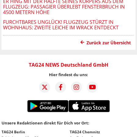
ER HING MIT DER HÄLFTE SEINES KÖRPERS AUS DEM
FLUGZEUG: PASSAGIER ÜBERLEBT FENSTERBRUCH IN
4500 METERN HÖHE
FURCHTBARES UNGLÜCK! FLUGZEUG STÜRZT IN
WOHNHAUS: ZWEITE LEICHE IM WRACK ENTDECKT
Zurück zur Übersicht
TAG24 NEWS Deutschland GmbH
Hier findest du uns:
Unsere Redaktionen direkt für Dich vor Ort:
TAG24 Berlin
TAG24 Chemnitz