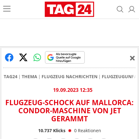
TAG24
THEMA
FLUGZEUG NACHRICHTEN
FLUGZEUGUNFA
19.09.2023 12:35
FLUGZEUG-SCHOCK AUF MALLORCA:
CONDOR-MASCHINE VON JET
GERAMMT
10.737
Klicks
0
Reaktionen