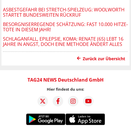
ASBESTGEFAHR BEI STRETCH-SPIELZEUG: WOOLWORTH
STARTET BUNDESWEITEN RÜCKRUF
BESORGNISERREGENDE SCHÄTZUNG: FAST 10.000 HITZE-
TOTE IN DIESEM JAHR!
SCHLAGANFALL, EPILEPSIE, KOMA: RENATE (65) LEBT 16
JAHRE IN ANGST, DOCH EINE METHODE ÄNDERT ALLES
Zurück zur Übersicht
TAG24 NEWS Deutschland GmbH
Hier findest du uns: