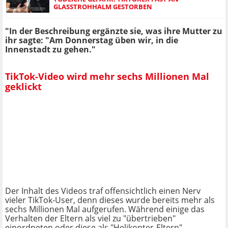
GLASSTROHHALM GESTORBEN
"In der Beschreibung ergänzte sie, was ihre Mutter zu
ihr sagte: "Am Donnerstag üben wir, in die
Innenstadt zu gehen."
TikTok-Video wird mehr sechs Millionen Mal
geklickt
Der Inhalt des Videos traf offensichtlich einen Nerv
vieler TikTok-User, denn dieses wurde bereits mehr als
sechs Millionen Mal aufgerufen. Während einige das
Verhalten der Eltern als viel zu "übertrieben"
einordneten oder diese als "Helikopter-Eltern"