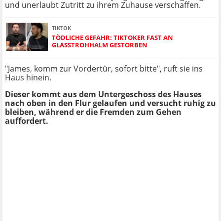
und unerlaubt Zutritt zu ihrem Zuhause verschaffen.
TIKTOK
TÖDLICHE GEFAHR: TIKTOKER FAST AN
GLASSTROHHALM GESTORBEN
"James, komm zur Vordertür, sofort bitte", ruft sie ins
Haus hinein.
Dieser kommt aus dem Untergeschoss des Hauses
nach oben in den Flur gelaufen und versucht ruhig zu
bleiben, während er die Fremden zum Gehen
auffordert.