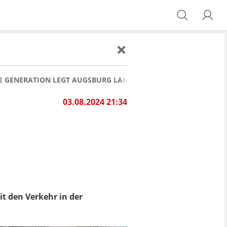
E GENERATION LEGT AUGSBURG LAHM: MEHRERE FESTNAHMEN 
03.08.2024 21:34
it den Verkehr in der