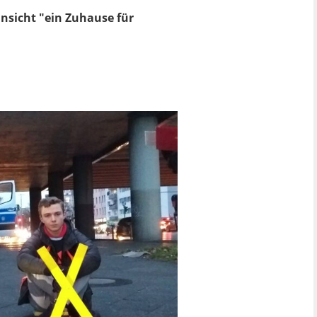
insicht "ein Zuhause für