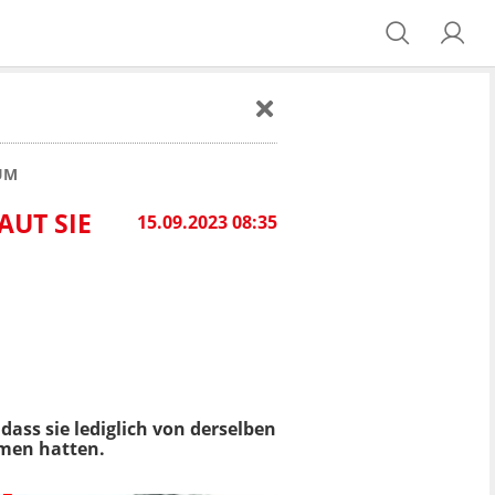
UM
AUT SIE
15.09.2023 08:35
dass sie lediglich von derselben
mmen hatten.