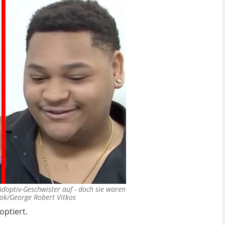
Adoptiv-Geschwister auf - doch sie waren
ok/George Robert Vitkos
optiert.