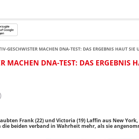
IV-GESCHWISTER MACHEN DNA-TEST: DAS ERGEBNIS HAUT SIE 
R MACHEN DNA-TEST: DAS ERGEBNIS H
aubten Frank (22) und Victoria (19) Laffin aus New York, 
h die beiden verband in Wahrheit mehr, als sie angeno