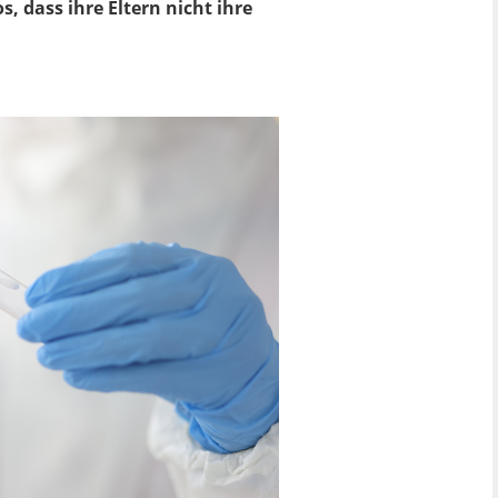
, dass ihre Eltern nicht ihre