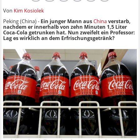
Von
Kim Kosiolek
Peking (China) -
Ein junger Mann aus
China
verstarb,
nachdem er innerhalb von zehn Minuten 1,5 Liter
Coca-Cola getrunken hat. Nun zweifelt ein Professor:
Lag es wirklich an dem Erfrischungsgetränk?