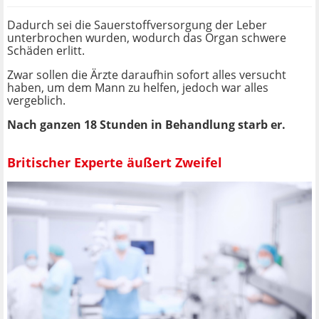
Dadurch sei die Sauerstoffversorgung der Leber
unterbrochen wurden, wodurch das Organ schwere
Schäden erlitt.
Zwar sollen die Ärzte daraufhin sofort alles versucht
haben, um dem Mann zu helfen, jedoch war alles
vergeblich.
Nach ganzen 18 Stunden in Behandlung starb er.
Britischer Experte äußert Zweifel