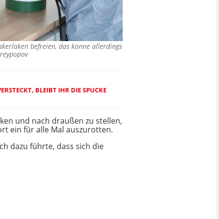
kerlaken befreien, das könne allerdings
reypopov
ERSTECKT, BLEIBT IHR DIE SPUCKE
ken und nach draußen zu stellen,
 ein für alle Mal auszurotten.
ich dazu führte, dass sich die