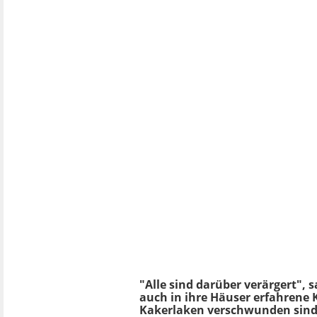
"Alle sind darüber verärgert",
auch in ihre Häuser erfahrene 
Kakerlaken verschwunden sind