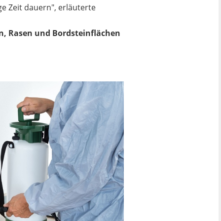
ge Zeit dauern", erläuterte
n, Rasen und Bordsteinflächen