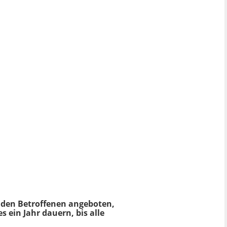
t den Betroffenen angeboten,
 ein Jahr dauern, bis alle