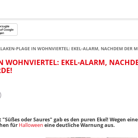
LAKEN-PLAGE IN WOHNVIERTEL: EKEL-ALARM, NACHDEM DER 
N WOHNVIERTEL: EKEL-ALARM, NACHD
DE!
t "Süßes oder Saures" gab es den puren Ekel! Wegen eine
hen für
Halloween
eine deutliche Warnung aus.