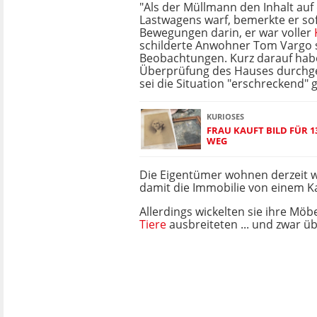
"Als der Müllmann den Inhalt auf
Lastwagens warf, bemerkte er sof
Bewegungen darin, er war voller
schilderte Anwohner Tom Vargo 
Beobachtungen. Kurz darauf hab
Überprüfung des Hauses durchge
sei die Situation "erschreckend"
KURIOSES
FRAU KAUFT BILD FÜR 1
WEG
Die Eigentümer wohnen derzeit w
damit die Immobilie von einem K
Allerdings wickelten sie ihre Möbe
Tiere
ausbreiteten ... und zwar üb