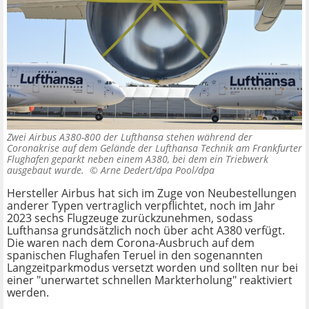
Zwei Airbus A380-800 der Lufthansa stehen während der
Coronakrise auf dem Gelände der Lufthansa Technik am Frankfurter
Flughafen geparkt neben einem A380, bei dem ein Triebwerk
ausgebaut wurde. ©
Arne Dedert/dpa Pool/dpa
Hersteller Airbus hat sich im Zuge von Neubestellungen
anderer Typen vertraglich verpflichtet, noch im Jahr
2023 sechs Flugzeuge zurückzunehmen, sodass
Lufthansa grundsätzlich noch über acht A380 verfügt.
Die waren nach dem Corona-Ausbruch auf dem
spanischen Flughafen Teruel in den sogenannten
Langzeitparkmodus versetzt worden und sollten nur bei
einer "unerwartet schnellen Markterholung" reaktiviert
werden.