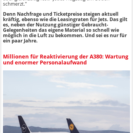
schmerzt."
Denn Nachfrage und Ticketpreise steigen aktuell
kräftig, ebenso wie die Leasingraten für Jets. Das gilt
es, neben der Nutzung günstiger Gebraucht-
Gelegenheiten das eigene Material so schnell wie
möglich in die Luft zu bekommen. Und sei es nur für
ein paar Jahre.
Millionen für Reaktivierung der A380: Wartung
und enormer Personalaufwand