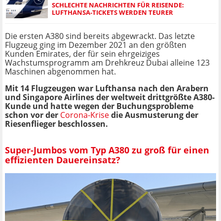
SCHLECHTE NACHRICHTEN FÜR REISENDE:
LUFTHANSA-TICKETS WERDEN TEURER
Die ersten A380 sind bereits abgewrackt. Das letzte
Flugzeug ging im Dezember 2021 an den größten
Kunden Emirates, der für sein ehrgeiziges
Wachstumsprogramm am Drehkreuz Dubai alleine 123
Maschinen abgenommen hat.
Mit 14 Flugzeugen war Lufthansa nach den Arabern
und Singapore Airlines der weltweit drittgrößte A380-
Kunde und hatte wegen der Buchungsprobleme
schon vor der
Corona-Krise
die Ausmusterung der
Riesenflieger beschlossen.
Super-Jumbos vom Typ A380 zu groß für einen
effizienten Dauereinsatz?