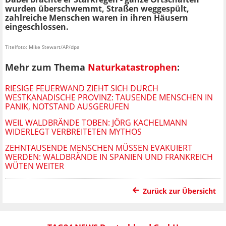
wurden überschwemmt, Straßen weggespült,
zahlreiche Menschen waren in ihren Häusern
eingeschlossen.
Titelfoto: Mike Stewart/AP/dpa
Mehr zum Thema
Naturkatastrophen
:
RIESIGE FEUERWAND ZIEHT SICH DURCH
WESTKANADISCHE PROVINZ: TAUSENDE MENSCHEN IN
PANIK, NOTSTAND AUSGERUFEN
WEIL WALDBRÄNDE TOBEN: JÖRG KACHELMANN
WIDERLEGT VERBREITETEN MYTHOS
ZEHNTAUSENDE MENSCHEN MÜSSEN EVAKUIERT
WERDEN: WALDBRÄNDE IN SPANIEN UND FRANKREICH
WÜTEN WEITER
Zurück zur Übersicht