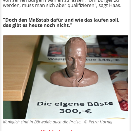
von seinen Bürgern wählen zu lassen. "Um Bürger zu
werden, muss man sich aber qualifizieren", sagt Haas.
"Doch den Maßstab dafür und wie das laufen soll,
das gibt es heute noch nicht."
Königlich sind in Bärwalde auch die Preise. ©
Petra Hornig