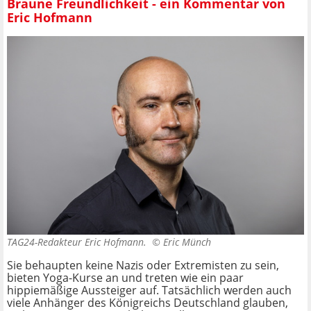
Braune Freundlichkeit - ein Kommentar von
Eric Hofmann
TAG24-Redakteur Eric Hofmann. ©
Eric Münch
Sie behaupten keine Nazis oder Extremisten zu sein,
bieten Yoga-Kurse an und treten wie ein paar
hippiemäßige Aussteiger auf. Tatsächlich werden auch
viele Anhänger des Königreichs Deutschland glauben,