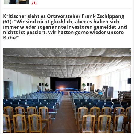
ZU
Kritischer sieht es Ortsvorsteher Frank Zschippang
(61): "Wir sind nicht glücklich, aber es haben sich
immer wieder sogenannte Investoren gemeldet und
nichts ist passiert. Wir hätten gerne wieder unsere
Ruhe!"