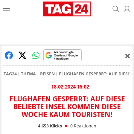
TAG24
THEMA
REISEN
FLUGHAFEN GESPERRT: AUF DIESE 
18.02.2024 16:02
FLUGHAFEN GESPERRT: AUF DIESE
BELIEBTE INSEL KOMMEN DIESE
WOCHE KAUM TOURISTEN!
4.653
Klicks
0
Reaktionen