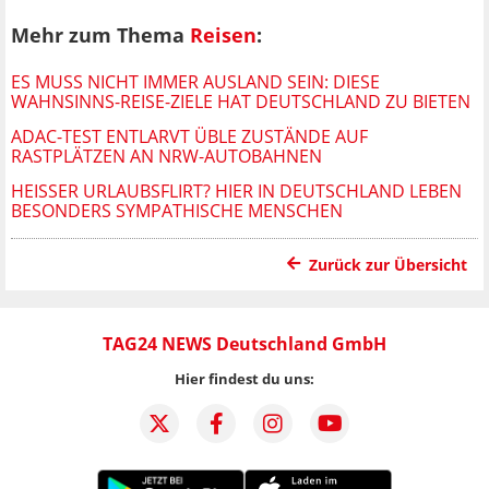
Mehr zum Thema
Reisen
:
ES MUSS NICHT IMMER AUSLAND SEIN: DIESE
WAHNSINNS-REISE-ZIELE HAT DEUTSCHLAND ZU BIETEN
ADAC-TEST ENTLARVT ÜBLE ZUSTÄNDE AUF
RASTPLÄTZEN AN NRW-AUTOBAHNEN
HEISSER URLAUBSFLIRT? HIER IN DEUTSCHLAND LEBEN B
ESONDERS SYMPATHISCHE MENSCHEN
Zurück zur Übersicht
TAG24 NEWS Deutschland GmbH
Hier findest du uns: