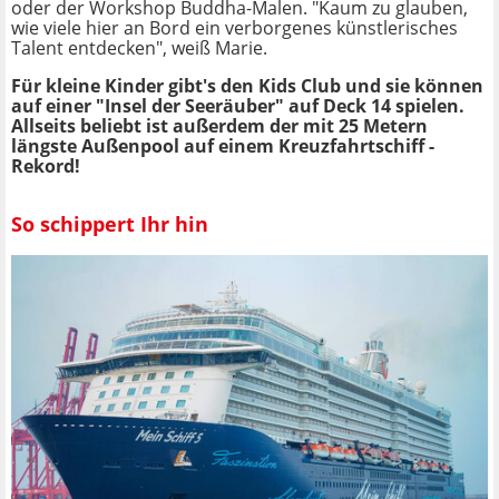
oder der Workshop Buddha-Malen. "Kaum zu glauben,
wie viele hier an Bord ein verborgenes künstlerisches
Talent entdecken", weiß Marie.
Für kleine Kinder gibt's den Kids Club und sie können
auf einer "Insel der Seeräuber" auf Deck 14 spielen.
Allseits beliebt ist außerdem der mit 25 Metern
längste Außenpool auf einem Kreuzfahrtschiff -
Rekord!
So schippert Ihr hin