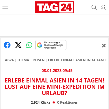
TAG24
THEMA
REISEN
ERLEBE EINMAL ASIEN IN 14 TAGEN
08.01.2023 09:45
ERLEBE EINMAL ASIEN IN 14 TAGEN!
LUST AUF EINE MINI-EXPEDITION IM
URLAUB?
2.924
Klicks
0
Reaktionen