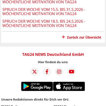
WÖCHENTLICHE MOTIVATION VON TAG24
SPRUCH DER WOCHE VOM 15.5. BIS 31.5.2026 -
WÖCHENTLICHE MOTIVATION VON TAG24
SPRUCH DER WOCHE VOM 18.5. BIS 24.5.2026 -
WÖCHENTLICHE MOTIVATION VON TAG24
Zurück zur Übersicht
TAG24 NEWS Deutschland GmbH
Hier findest du uns:
Unsere Redaktionen direkt für Dich vor Ort: