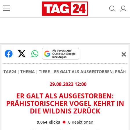
TAG24
THEMA
TIERE
ER GALT ALS AUSGESTORBEN: PRÄHIS
29.08.2023 12:00
ER GALT ALS AUSGESTORBEN:
PRÄHISTORISCHER VOGEL KEHRT IN
DIE WILDNIS ZURÜCK
9.064
Klicks
0
Reaktionen