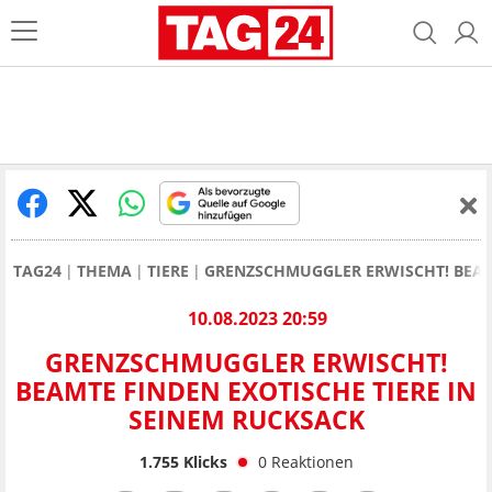
TAG24
THEMA
TIERE
GRENZSCHMUGGLER ERWISCHT! BEAMT
10.08.2023 20:59
GRENZSCHMUGGLER ERWISCHT!
BEAMTE FINDEN EXOTISCHE TIERE IN
SEINEM RUCKSACK
1.755
Klicks
0
Reaktionen