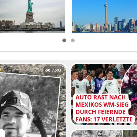
7.603
AUTO RAST NACH
MEXIKOS WM-SIEG
DURCH FEIERNDE
FANS: 17 VERLETZTE