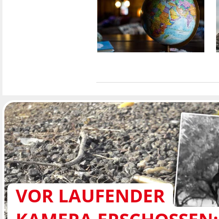
VOR LAUFENDER