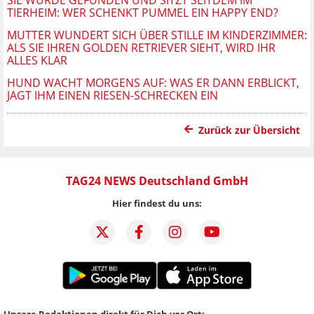
TIERHEIM: WER SCHENKT PUMMEL EIN HAPPY END?
MUTTER WUNDERT SICH ÜBER STILLE IM KINDERZIMMER:
ALS SIE IHREN GOLDEN RETRIEVER SIEHT, WIRD IHR
ALLES KLAR
HUND WACHT MORGENS AUF: WAS ER DANN ERBLICKT,
JAGT IHM EINEN RIESEN-SCHRECKEN EIN
Zurück zur Übersicht
TAG24 NEWS Deutschland GmbH
Hier findest du uns:
Unsere Redaktionen direkt für Dich vor Ort: