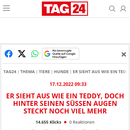
TAG24
THEMA
TIERE
HUNDE
ER SIEHT AUS WIE EIN TED
17.12.2022 09:33
ER SIEHT AUS WIE EIN TEDDY, DOCH
HINTER SEINEN SÜSSEN AUGEN S
TECKT NOCH VIEL MEHR
14.655
Klicks
0
Reaktionen