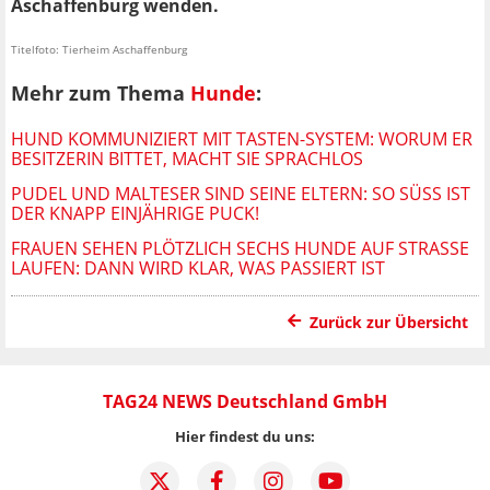
Aschaffenburg wenden.
Titelfoto: Tierheim Aschaffenburg
Mehr zum Thema
Hunde
:
HUND KOMMUNIZIERT MIT TASTEN-SYSTEM: WORUM ER
BESITZERIN BITTET, MACHT SIE SPRACHLOS
PUDEL UND MALTESER SIND SEINE ELTERN: SO SÜSS IST D
ER KNAPP EINJÄHRIGE PUCK!
FRAUEN SEHEN PLÖTZLICH SECHS HUNDE AUF STRASSE L
AUFEN: DANN WIRD KLAR, WAS PASSIERT IST
Zurück zur Übersicht
TAG24 NEWS Deutschland GmbH
Hier findest du uns: