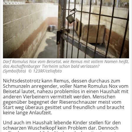
Darf Romulus Nox vom Beisetal, wie Remus mit vollem Namen heißt,
das Aschaffenburger Tierheim schon bald verlassen?
(Symbolfoto) ©
123RF/celiafoto
Nichtsdestotrotz kann Remus, dessen durchaus zum
Schmunzeln anregender, voller Name Romulus Nox vom
Beisetal lautet, nahezu problemlos in einen Haushalt mit
anderen Vierbeinern vermittelt werden. Menschen
gegenüber begegnet der Riesenschnauzer meist vom
Start weg überaus gesittet und freundlich und braucht
keine lange Anlaufzeit.
Und auch im Haushalt lebende Kinder stellen für den
schwarzen Wuschelkopf kein Problem dar. Dennoch