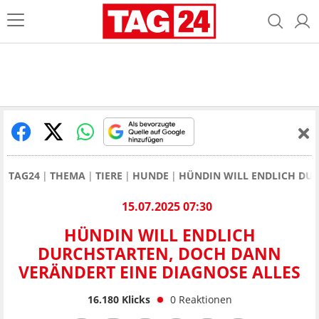
TAG24
THEMA
TIERE
HUNDE
HÜNDIN WILL ENDLICH DUR
15.07.2025 07:30
HÜNDIN WILL ENDLICH
DURCHSTARTEN, DOCH DANN
VERÄNDERT EINE DIAGNOSE ALLES
16.180
Klicks
0
Reaktionen