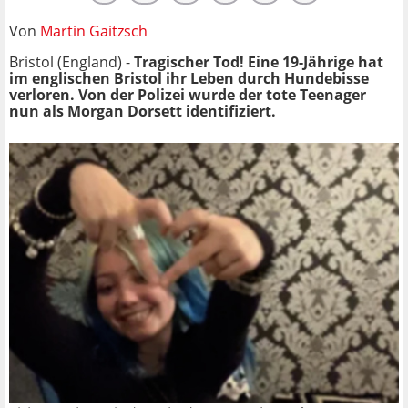
Von
Martin Gaitzsch
Bristol (England) -
Tragischer Tod! Eine 19-Jährige hat
im englischen Bristol ihr Leben durch Hundebisse
verloren. Von der Polizei wurde der tote Teenager
nun als Morgan Dorsett identifiziert.