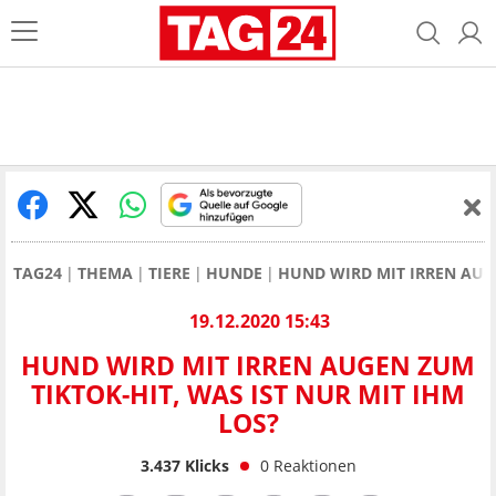
TAG24
THEMA
TIERE
HUNDE
HUND WIRD MIT IRREN AUGE
19.12.2020 15:43
HUND WIRD MIT IRREN AUGEN ZUM
TIKTOK-HIT, WAS IST NUR MIT IHM
LOS?
3.437
Klicks
0
Reaktionen