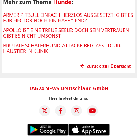
Mehr zum Thema
Hunde
:
ARMER PITBULL EINFACH HERZLOS AUSGESETZT: GIBT ES
FÜR HECTOR NOCH EIN HAPPY END?
APOLLO IST EINE TREUE SEELE: DOCH SEIN VERTRAUEN
GIBT ES NICHT UMSONST
BRUTALE SCHÄFERHUND-ATTACKE BEI GASSI-TOUR:
HAUSTIER IN KLINIK
Zurück zur Übersicht
TAG24 NEWS Deutschland GmbH
Hier findest du uns: