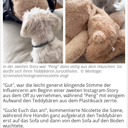
In der zweiten Story war "Peng" dann völlig aus dem Häuschen: Sie
durfte sich ihren Teddybären zurückholen. ©
Montage:
Screenshot/Instagram/nicolette.vlogt
"Gut", war die leicht genervt klingende Stimme der
Influencerin am Beginn einer zweiten Instagram-Story
aus dem Off zu vernehmen, während "Peng" mit einigem
Aufwand den Teddybären aus dem Plastiksack zerrte.
"Guckt Euch das an!", kommentierte Nicolette die Szene,
während ihre Hündin ganz aufgekratzt den Teddybären
erst auf das Sofa und dann von dem Sofa auf den Boden
wuchtete.