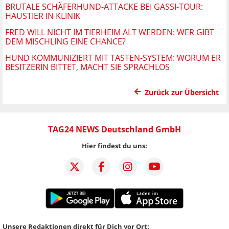
BRUTALE SCHÄFERHUND-ATTACKE BEI GASSI-TOUR:
HAUSTIER IN KLINIK
FRED WILL NICHT IM TIERHEIM ALT WERDEN: WER GIBT
DEM MISCHLING EINE CHANCE?
HUND KOMMUNIZIERT MIT TASTEN-SYSTEM: WORUM ER
BESITZERIN BITTET, MACHT SIE SPRACHLOS
Zurück zur Übersicht
TAG24 NEWS Deutschland GmbH
Hier findest du uns:
Unsere Redaktionen direkt für Dich vor Ort: