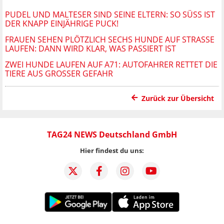
PUDEL UND MALTESER SIND SEINE ELTERN: SO SÜSS IST D
ER KNAPP EINJÄHRIGE PUCK!
FRAUEN SEHEN PLÖTZLICH SECHS HUNDE AUF STRASSE L
AUFEN: DANN WIRD KLAR, WAS PASSIERT IST
ZWEI HUNDE LAUFEN AUF A71: AUTOFAHRER RETTET DIE
TIERE AUS GROSSER GEFAHR
Zurück zur Übersicht
TAG24 NEWS Deutschland GmbH
Hier findest du uns: