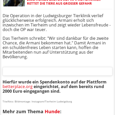
RETTET DIE TIERE AUS GROSSER GEFAHR
Die Operation in der Ludwigsburger Tierklinik verlief
glücklicherweise erfolgreich. Armani erholt sich
inzwischen im Tierheim und zeigt wieder Lebensfreude -
doch die OP war teuer.
Das Tierheim schreibt: "Wir sind dankbar für die zweite
Chance, die Armani bekommen hat." Damit Armani in
ein schuldenfreies Leben starten kann, hoffen die
Mitarbeitenden nun auf Unterstützung aus der
Bevölkerung.
Hierfür wurde ein Spendenkonto auf der Plattform
betterplace.org
eingerichtet, auf dem bereits rund
2000 Euro eingegangen sind.
Titelfoto: Bildmontage: Instagram/Tierheim Ludwigsburg
Mehr zum Thema
Hunde
: