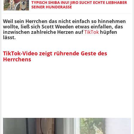
TYPISCH SHIBA INU! JIRO SUCHT ECHTE LIEBHABER
SEINER HUNDERASSE
Weil sein Herrchen das nicht einfach so hinnehmen
wollte, ließ sich Scott Weeden etwas einfallen, das
inzwischen zahlreiche Herzen auf
TikTok
hüpfen
lässt.
TikTok-Video zeigt rührende Geste des
Herrchens