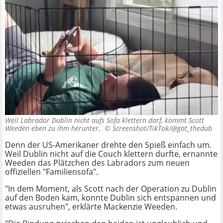
Weil Labrador Dublin nicht aufs Sofa klettern darf, kommt Scott
Weeden eben zu ihm herunter. ©
Screenshot/TikTok/@got_thedub
Denn der US-Amerikaner drehte den Spieß einfach um.
Weil Dublin nicht auf die Couch klettern durfte, ernannte
Weeden das Plätzchen des Labradors zum neuen
offiziellen "Familiensofa".
"In dem Moment, als Scott nach der Operation zu Dublin
auf den Boden kam, konnte Dublin sich entspannen und
etwas ausruhen", erklärte Mackenzie Weeden.