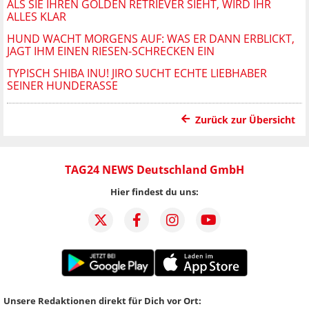
ALS SIE IHREN GOLDEN RETRIEVER SIEHT, WIRD IHR
ALLES KLAR
HUND WACHT MORGENS AUF: WAS ER DANN ERBLICKT,
JAGT IHM EINEN RIESEN-SCHRECKEN EIN
TYPISCH SHIBA INU! JIRO SUCHT ECHTE LIEBHABER
SEINER HUNDERASSE
Zurück zur Übersicht
TAG24 NEWS Deutschland GmbH
Hier findest du uns:
Unsere Redaktionen direkt für Dich vor Ort: