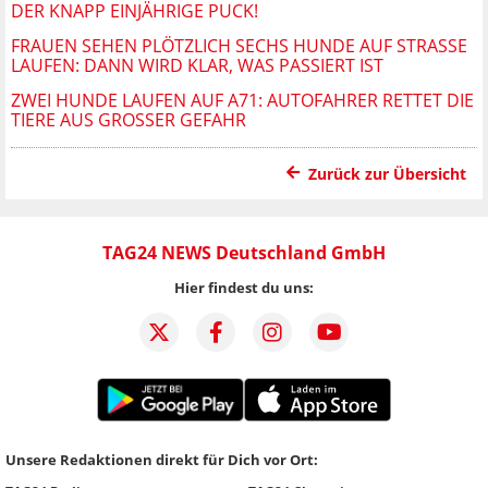
ER KNAPP EINJÄHRIGE PUCK!
FRAUEN SEHEN PLÖTZLICH SECHS HUNDE AUF STRASSE L
AUFEN: DANN WIRD KLAR, WAS PASSIERT IST
ZWEI HUNDE LAUFEN AUF A71: AUTOFAHRER RETTET DIE
TIERE AUS GROSSER GEFAHR
Zurück zur Übersicht
TAG24 NEWS Deutschland GmbH
Hier findest du uns:
Unsere Redaktionen direkt für Dich vor Ort: