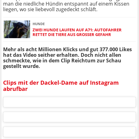
man die niedliche Hündin entspannt auf einem Kissen
liegen, wo sie liebevoll zugedeckt schläft.
HUNDE
ZWEI HUNDE LAUFEN AUF A71: AUTOFAHRER
RETTET DIE TIERE AUS GROSSER GEFAHR
Mehr als acht Millionen Klicks und gut 377.000 Likes
hat das Video seither erhalten. Doch nicht allen
schmeckte, wie in dem Clip Reichtum zur Schau
gestellt wurde.
Clips mit der Dackel-Dame auf Instagram
abrufbar