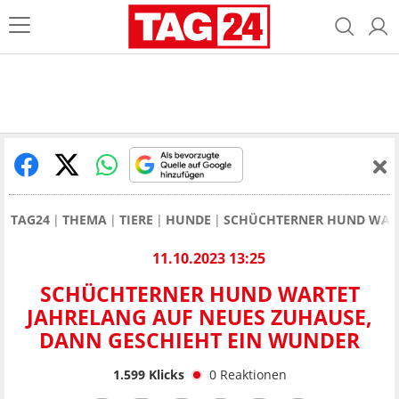
TAG24
THEMA
TIERE
HUNDE
SCHÜCHTERNER HUND WART
11.10.2023 13:25
SCHÜCHTERNER HUND WARTET
JAHRELANG AUF NEUES ZUHAUSE,
DANN GESCHIEHT EIN WUNDER
1.599
Klicks
0
Reaktionen