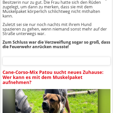
Besitzerin nur zu gut. Die Frau hatte sich den Rüden
zugelegt, um dann zu merken, dass sie mit dem
Muskelpaket körperlich schlichtweg nicht mithalten
kann.
Zuletzt sei sie nur noch nachts mit ihrem Hund
spazieren zu gehen, wenn niemand sonst mehr auf der
Straße unterwegs war.
Zum Schluss war die Verzweiflung sogar so groß, dass
die Feuerwehr anrücken musste!
Cane-Corso-Mix Patou sucht neues Zuhause:
Wer kann es mit dem Muskelpaket
aufnehmen?