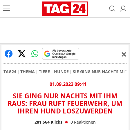
TAG24
THEMA
TIERE
HUNDE
SIE GING NUR NACHTS MIT
01.09.2023 09:41
SIE GING NUR NACHTS MIT IHM
RAUS: FRAU RUFT FEUERWEHR, UM
IHREN HUND LOSZUWERDEN
281.564
Klicks
0
Reaktionen