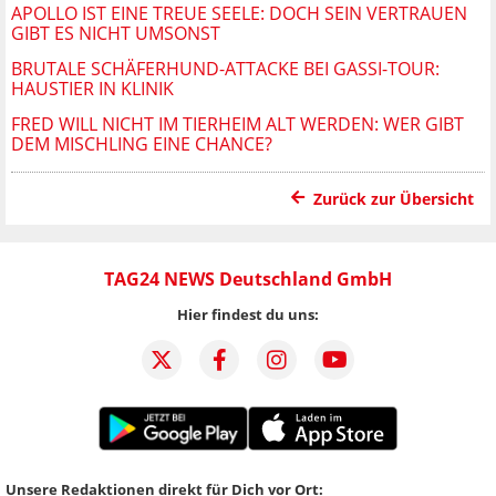
APOLLO IST EINE TREUE SEELE: DOCH SEIN VERTRAUEN
GIBT ES NICHT UMSONST
BRUTALE SCHÄFERHUND-ATTACKE BEI GASSI-TOUR:
HAUSTIER IN KLINIK
FRED WILL NICHT IM TIERHEIM ALT WERDEN: WER GIBT
DEM MISCHLING EINE CHANCE?
Zurück zur Übersicht
TAG24 NEWS Deutschland GmbH
Hier findest du uns:
Unsere Redaktionen direkt für Dich vor Ort: