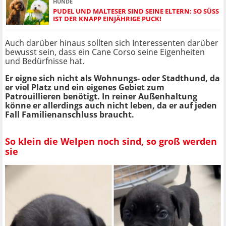
HUNDE
PUDEL UND MALTESER SIND SEINE ELTERN: SO SÜSS I
ST DER KNAPP EINJÄHRIGE PUCK!
Auch darüber hinaus sollten sich Interessenten darüber
bewusst sein, dass ein Cane Corso seine Eigenheiten
und Bedürfnisse hat.
Er eigne sich nicht als Wohnungs- oder Stadthund, da
er viel Platz und ein eigenes Gebiet zum
Patrouillieren benötigt. In reiner Außenhaltung
könne er allerdings auch nicht leben, da er auf jeden
Fall Familienanschluss braucht.
So klein die Welpen noch sind, so groß werden
sie