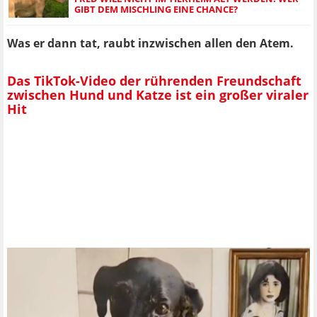
GIBT DEM MISCHLING EINE CHANCE?
Was er dann tat, raubt inzwischen allen den Atem.
Das TikTok-Video der rührenden Freundschaft
zwischen Hund und Katze ist ein großer viraler
Hit