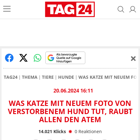
TAG24
THEMA
TIERE
HUNDE
WAS KATZE MIT NEUEM FOT
20.06.2024 16:11
WAS KATZE MIT NEUEM FOTO VON
VERSTORBENEM HUND TUT, RAUBT
ALLEN DEN ATEM
14.021
Klicks
0
Reaktionen