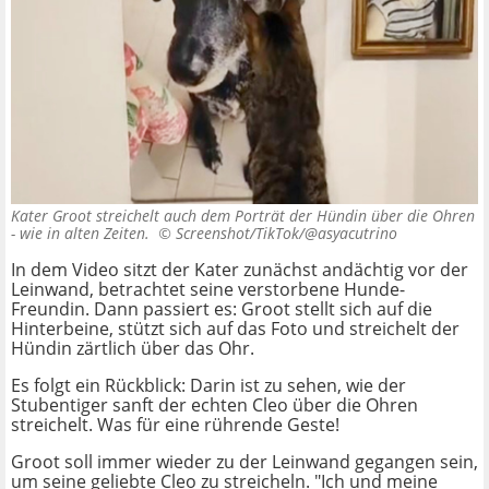
Kater Groot streichelt auch dem Porträt der Hündin über die Ohren
- wie in alten Zeiten. ©
Screenshot/TikTok/@asyacutrino
In dem Video sitzt der Kater zunächst andächtig vor der
Leinwand, betrachtet seine verstorbene Hunde-
Freundin. Dann passiert es: Groot stellt sich auf die
Hinterbeine, stützt sich auf das Foto und streichelt der
Hündin zärtlich über das Ohr.
Es folgt ein Rückblick: Darin ist zu sehen, wie der
Stubentiger sanft der echten Cleo über die Ohren
streichelt. Was für eine rührende Geste!
Groot soll immer wieder zu der Leinwand gegangen sein,
um seine geliebte Cleo zu streicheln. "Ich und meine