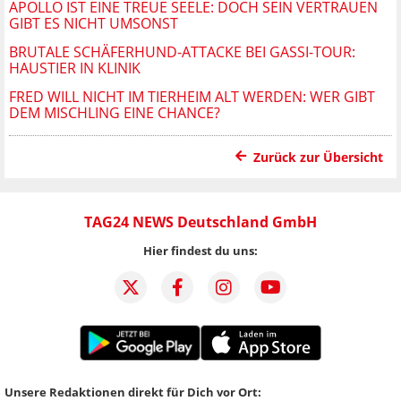
APOLLO IST EINE TREUE SEELE: DOCH SEIN VERTRAUEN
GIBT ES NICHT UMSONST
BRUTALE SCHÄFERHUND-ATTACKE BEI GASSI-TOUR:
HAUSTIER IN KLINIK
FRED WILL NICHT IM TIERHEIM ALT WERDEN: WER GIBT
DEM MISCHLING EINE CHANCE?
Zurück zur Übersicht
TAG24 NEWS Deutschland GmbH
Hier findest du uns:
Unsere Redaktionen direkt für Dich vor Ort: