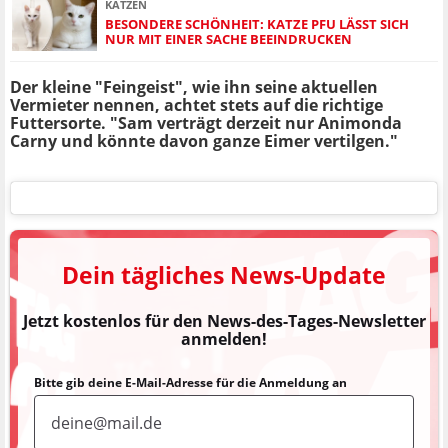
KATZEN
BESONDERE SCHÖNHEIT: KATZE PFU LÄSST SICH
NUR MIT EINER SACHE BEEINDRUCKEN
Der kleine "Feingeist", wie ihn seine aktuellen
Vermieter nennen, achtet stets auf die richtige
Futtersorte. "Sam verträgt derzeit nur Animonda
Carny und könnte davon ganze Eimer vertilgen."
Dein tägliches News-Update
Jetzt kostenlos für den News-des-Tages-Newsletter
anmelden!
Bitte gib deine E-Mail-Adresse für die Anmeldung an