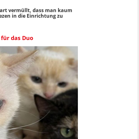
rart vermüllt, dass man kaum
ezen in die Einrichtung zu
 für das Duo