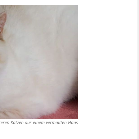
eren Katzen aus einem vermüllten Haus