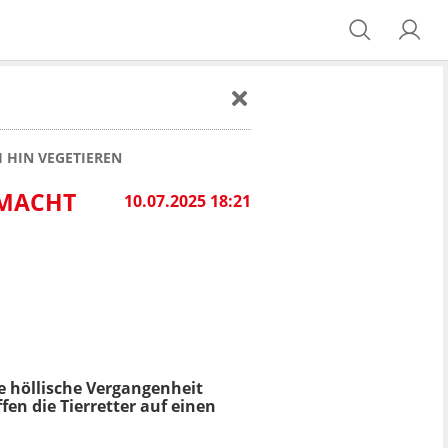
 HIN VEGETIEREN
EMACHT
10.07.2025 18:21
ne höllische Vergangenheit
fen die Tierretter auf einen