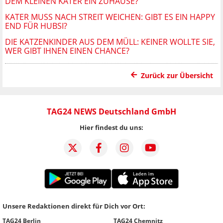
DEM KLEINEN KATER EIN ZUHAUSE?
KATER MUSS NACH STREIT WEICHEN: GIBT ES EIN HAPPY
END FÜR HUBSI?
DIE KATZENKINDER AUS DEM MÜLL: KEINER WOLLTE SIE,
WER GIBT IHNEN EINEN CHANCE?
Zurück zur Übersicht
TAG24 NEWS Deutschland GmbH
Hier findest du uns:
Unsere Redaktionen direkt für Dich vor Ort:
TAG24 Berlin
TAG24 Chemnitz