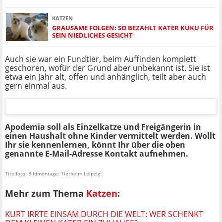
KATZEN
GRAUSAME FOLGEN: SO BEZAHLT KATER KUKU FÜR
SEIN NIEDLICHES GESICHT
Auch sie war ein Fundtier, beim Auffinden komplett
geschoren, wofür der Grund aber unbekannt ist. Sie ist
etwa ein Jahr alt, offen und anhänglich, teilt aber auch
gern einmal aus.
Apodemia soll als Einzelkatze und Freigängerin in
einen Haushalt ohne Kinder vermittelt werden. Wollt
Ihr sie kennenlernen, könnt Ihr über die oben
genannte E-Mail-Adresse Kontakt aufnehmen.
Titelfoto: Bildmontage: Tierheim Leipzig
Mehr zum Thema
Katzen
:
KURT IRRTE EINSAM DURCH DIE WELT: WER SCHENKT