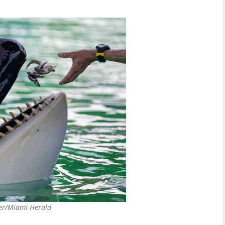
ner/Miami Herald