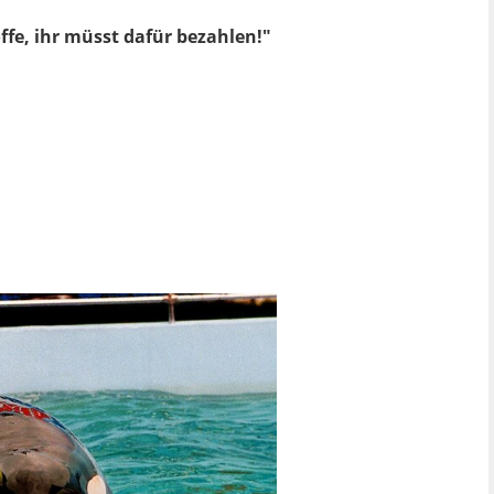
fe, ihr müsst dafür bezahlen!"