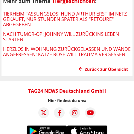
Mehr zum Thema
Tiergeschichten
:
TIERHEIM FASSUNGSLOS! HUND ARTHUR ERST IM NETZ
GEKAUFT, NUR STUNDEN SPÄTER ALS "RETOURE"
ABGEGEBEN
NACH TUMOR-OP: JOHNNY WILL ZURÜCK INS LEBEN
STARTEN
HERZLOS IN WOHNUNG ZURÜCKGELASSEN UND WÄNDE
ANGEFRESSEN: KATZE ROSE WILL TRAUMA VERGESSEN
Zurück zur Übersicht
TAG24 NEWS Deutschland GmbH
Hier findest du uns: