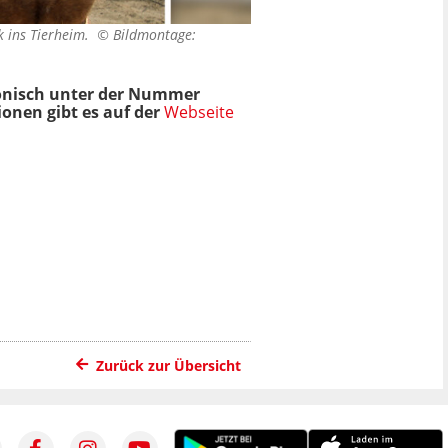
k ins Tierheim. ©
Bildmontage:
efonisch unter der Nummer
onen gibt es auf der
Webseite
Zurück zur Übersicht