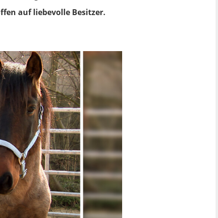
n auf liebevolle Besitzer.