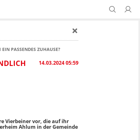
H EIN PASSENDES ZUHAUSE?
ENDLICH
14.03.2024 05:59
 Vierbeiner vor, die auf ihr
Tierheim Ahlum in der Gemeinde