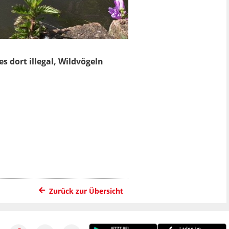
 dort illegal, Wildvögeln
Zurück zur Übersicht