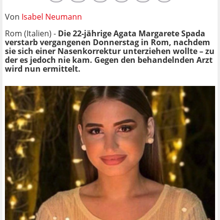
Von
Isabel Neumann
Rom (Italien) -
Die 22-jährige Agata Margarete Spada
verstarb vergangenen Donnerstag in Rom, nachdem
sie sich einer Nasenkorrektur unterziehen wollte – zu
der es jedoch nie kam. Gegen den behandelnden Arzt
wird nun ermittelt.