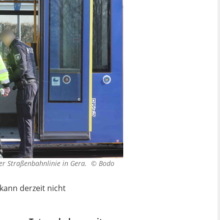
ner Straßenbahnlinie in Gera. ©
Bodo
kann derzeit nicht