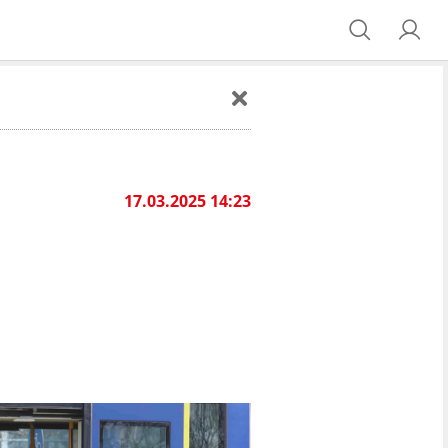
17.03.2025 14:23