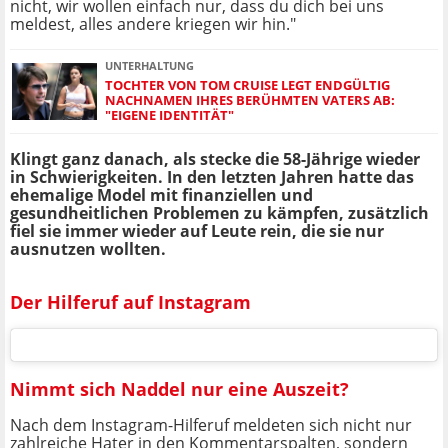
nicht, wir wollen einfach nur, dass du dich bei uns
meldest, alles andere kriegen wir hin."
UNTERHALTUNG
TOCHTER VON TOM CRUISE LEGT ENDGÜLTIG
NACHNAMEN IHRES BERÜHMTEN VATERS AB:
"EIGENE IDENTITÄT"
Klingt ganz danach, als stecke die 58-Jährige wieder
in Schwierigkeiten. In den letzten Jahren hatte das
ehemalige Model mit finanziellen und
gesundheitlichen Problemen zu kämpfen, zusätzlich
fiel sie immer wieder auf Leute rein, die sie nur
ausnutzen wollten.
Der Hilferuf auf Instagram
Nimmt sich Naddel nur eine Auszeit?
Nach dem Instagram-Hilferuf meldeten sich nicht nur
zahlreiche Hater in den Kommentarspalten, sondern