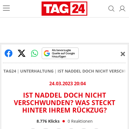
TAG24
UNTERHALTUNG
IST NADDEL DOCH NICHT VERSCHW
24.03.2023 20:04
IST NADDEL DOCH NICHT
VERSCHWUNDEN? WAS STECKT
HINTER IHREM RÜCKZUG?
8.776
Klicks
0
Reaktionen