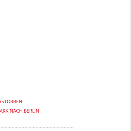
ERSTORBEN
ARK NACH BERLIN