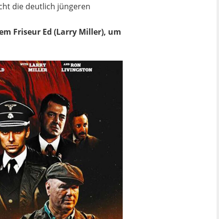
cht die deutlich jüngeren
em Friseur Ed (Larry Miller), um