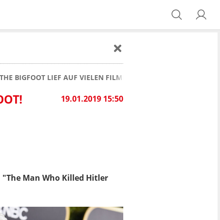
THE BIGFOOT LIEF AUF VIELEN FILMFESTIVALS
OOT!
19.01.2019 15:50
l "The Man Who Killed Hitler