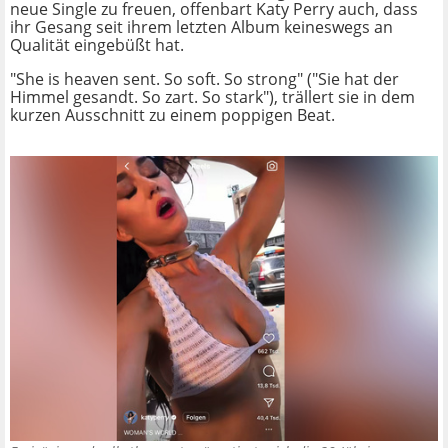
neue Single zu freuen, offenbart Katy Perry auch, dass
ihr Gesang seit ihrem letzten Album keineswegs an
Qualität eingebüßt hat.
"She is heaven sent. So soft. So strong" ("Sie hat der
Himmel gesandt. So zart. So stark"), trällert sie in dem
kurzen Ausschnitt zu einem poppigen Beat.