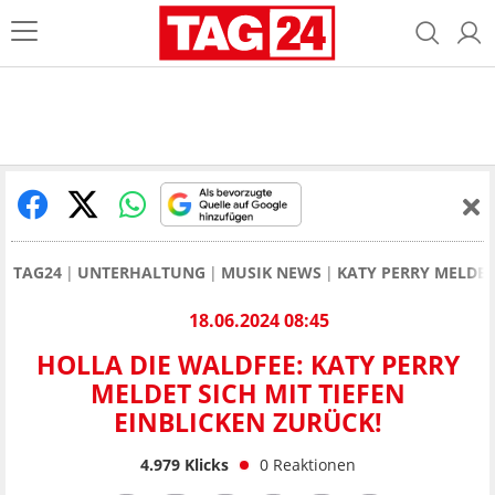
TAG24
UNTERHALTUNG
MUSIK NEWS
KATY PERRY MELDET 
18.06.2024 08:45
HOLLA DIE WALDFEE: KATY PERRY
MELDET SICH MIT TIEFEN
EINBLICKEN ZURÜCK!
4.979
Klicks
0
Reaktionen