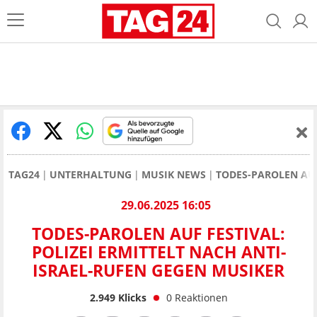
TAG24
UNTERHALTUNG
MUSIK NEWS
TODES-PAROLEN AUF
29.06.2025 16:05
TODES-PAROLEN AUF FESTIVAL:
POLIZEI ERMITTELT NACH ANTI-
ISRAEL-RUFEN GEGEN MUSIKER
2.949
Klicks
0
Reaktionen